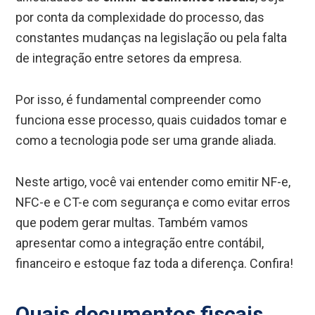
por conta da complexidade do processo, das
constantes mudanças na legislação ou pela falta
de integração entre setores da empresa.
Por isso, é fundamental compreender como
funciona esse processo, quais cuidados tomar e
como a tecnologia pode ser uma grande aliada.
Neste artigo, você vai entender como emitir NF-e,
NFC-e e CT-e com segurança e como evitar erros
que podem gerar multas. Também vamos
apresentar como a integração entre contábil,
financeiro e estoque faz toda a diferença. Confira!
Quais documentos fiscais