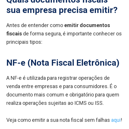
sua empresa precisa emitir?
Antes de entender como
emitir documentos
fiscais
de forma segura, é importante conhecer os
principais tipos:
NF-e (Nota Fiscal Eletrônica)
A NF-e é utilizada para registrar operações de
venda entre empresas e para consumidores. É o
documento mais comum e obrigatório para quem
realiza operações sujeitas ao ICMS ou ISS.
Veja como emitir a sua nota fiscal sem falhas
aqui
!