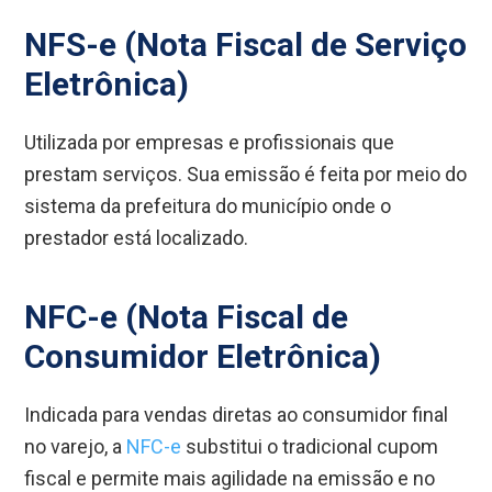
NFS-e (Nota Fiscal de Serviço
Eletrônica)
Utilizada por empresas e profissionais que
prestam serviços. Sua emissão é feita por meio do
sistema da prefeitura do município onde o
prestador está localizado.
NFC-e (Nota Fiscal de
Consumidor Eletrônica)
Indicada para vendas diretas ao consumidor final
no varejo, a
NFC-e
substitui o tradicional cupom
fiscal e permite mais agilidade na emissão e no