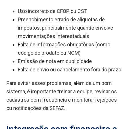
Uso incorreto de CFOP ou CST
Preenchimento errado de alíquotas de
impostos, principalmente quando envolve
movimentações interestaduais
Falta de informações obrigatórias (como
código do produto ou NCM)
Emissão de nota em duplicidade
Falta de envio ou cancelamento fora do prazo
Para evitar esses problemas, além de um bom
sistema, é importante treinar a equipe, revisar os
cadastros com frequência e monitorar rejeições
ou notificações da SEFAZ.
Integração com financeiro e