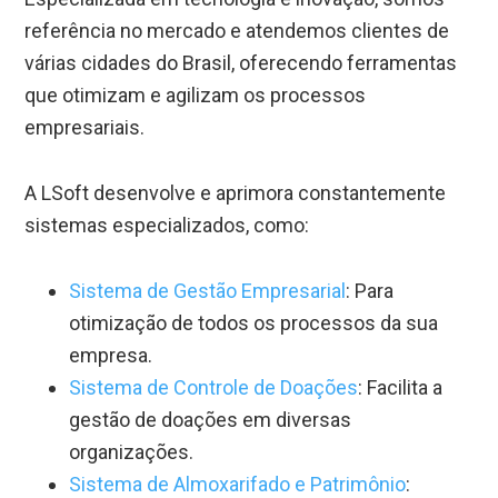
referência no mercado e atendemos clientes de
várias cidades do Brasil, oferecendo ferramentas
que otimizam e agilizam os processos
empresariais.
A LSoft desenvolve e aprimora constantemente
sistemas especializados, como:
Sistema de Gestão Empresarial
: Para
otimização de todos os processos da sua
empresa.
Sistema de Controle de Doações
: Facilita a
gestão de doações em diversas
organizações.
Sistema de Almoxarifado e Patrimônio
: