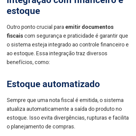
estoque
Outro ponto crucial para
emitir documentos
fiscais
com segurança e praticidade é garantir que
o sistema esteja integrado ao controle financeiro e
ao estoque. Essa integração traz diversos
benefícios, como:
Estoque automatizado
Sempre que uma nota fiscal é emitida, o sistema
atualiza automaticamente a saída do produto no
estoque. Isso evita divergências, rupturas e facilita
o planejamento de compras.