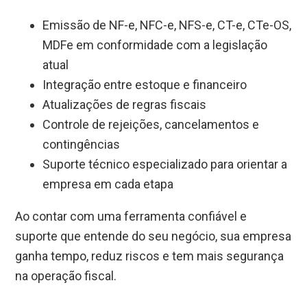
Emissão de NF-e, NFC-e, NFS-e, CT-e, CTe-OS,
MDFe em conformidade com a legislação
atual
Integração entre estoque e financeiro
Atualizações de regras fiscais
Controle de rejeições, cancelamentos e
contingências
Suporte técnico especializado para orientar a
empresa em cada etapa
Ao contar com uma ferramenta confiável e
suporte que entende do seu negócio, sua empresa
ganha tempo, reduz riscos e tem mais segurança
na operação fiscal.