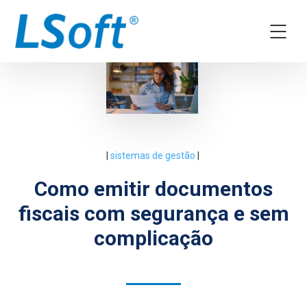
|
sistemas de gestão
|
Como emitir documentos
fiscais com segurança e sem
complicação