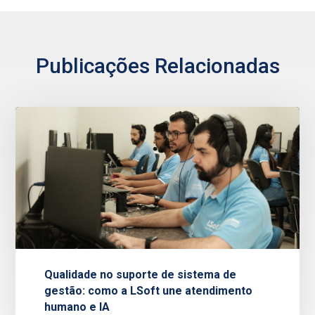
Publicações Relacionadas
Qualidade no suporte de sistema de
gestão: como a LSoft une atendimento
humano e IA