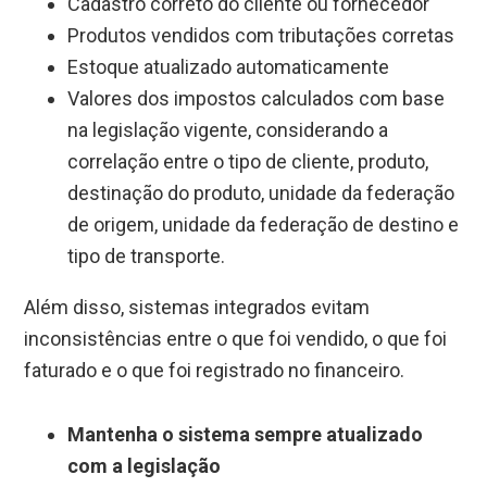
Cadastro correto do cliente ou fornecedor
Produtos vendidos com tributações corretas
Estoque atualizado automaticamente
Valores dos impostos calculados com base
na legislação vigente, considerando a
correlação entre o tipo de cliente, produto,
destinação do produto, unidade da federação
de origem, unidade da federação de destino e
tipo de transporte.
Além disso, sistemas integrados evitam
inconsistências entre o que foi vendido, o que foi
faturado e o que foi registrado no financeiro.
Mantenha o sistema sempre atualizado
com a legislação