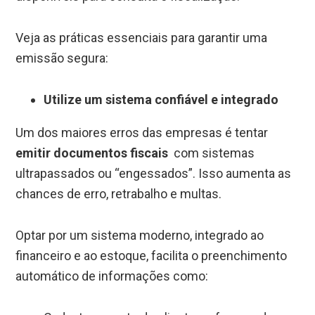
Veja as práticas essenciais para garantir uma
emissão segura:
Utilize um sistema confiável e integrado
Um dos maiores erros das empresas é tentar
emitir documentos fiscais
com sistemas
ultrapassados ou “engessados”. Isso aumenta as
chances de erro, retrabalho e multas.
Optar por um sistema moderno, integrado ao
financeiro e ao estoque, facilita o preenchimento
automático de informações como: