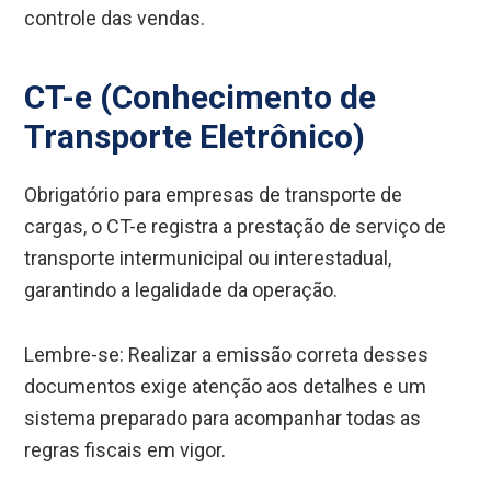
controle das vendas.
CT-e (Conhecimento de
Transporte Eletrônico)
Obrigatório para empresas de transporte de
cargas, o CT-e registra a prestação de serviço de
transporte intermunicipal ou interestadual,
garantindo a legalidade da operação.
Lembre-se: Realizar a emissão correta desses
documentos exige atenção aos detalhes e um
sistema preparado para acompanhar todas as
regras fiscais em vigor.