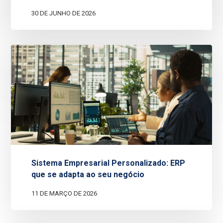
30 DE JUNHO DE 2026
Sistema Empresarial Personalizado: ERP
que se adapta ao seu negócio
11 DE MARÇO DE 2026