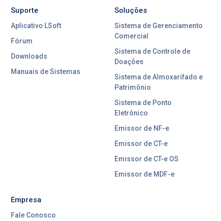
Suporte
Soluções
Aplicativo LSoft
Sistema de Gerenciamento
Comercial
Fórum
Sistema de Controle de
Downloads
Doações
Manuais de Sistemas
Sistema de Almoxarifado e
Patrimônio
Sistema de Ponto
Eletrônico
Emissor de NF-e
Emissor de CT-e
Emissor de CT-e OS
Emissor de MDF-e
Empresa
Fale Conosco