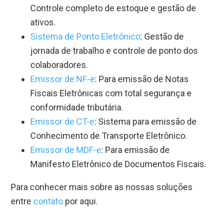
Controle completo de estoque e gestão de
ativos.
Sistema de Ponto Eletrônico
: Gestão de
jornada de trabalho e controle de ponto dos
colaboradores.
Emissor de NF-e
: Para emissão de Notas
Fiscais Eletrônicas com total segurança e
conformidade tributária.
Emissor de CT-e
: Sistema para emissão de
Conhecimento de Transporte Eletrônico.
Emissor de MDF-e
: Para emissão de
Manifesto Eletrônico de Documentos Fiscais.
Para conhecer mais sobre as nossas soluções
entre
contato
por aqui.