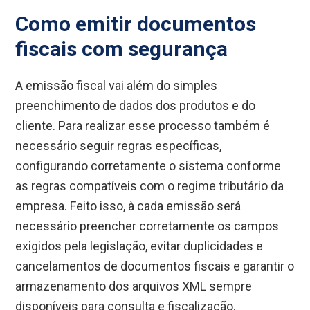
Como emitir documentos
fiscais com segurança
A emissão fiscal vai além do simples
preenchimento de dados dos produtos e do
cliente. Para realizar esse processo também é
necessário seguir regras específicas,
configurando corretamente o sistema conforme
as regras compatíveis com o regime tributário da
empresa. Feito isso, à cada emissão será
necessário preencher corretamente os campos
exigidos pela legislação, evitar duplicidades e
cancelamentos de documentos fiscais e garantir o
armazenamento dos arquivos XML sempre
disponíveis para consulta e fiscalização.