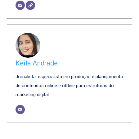
Keila Andrade
Jornalista, especialista em produção e planejamento
de conteúdos online e offline para estruturas do
marketing digital.