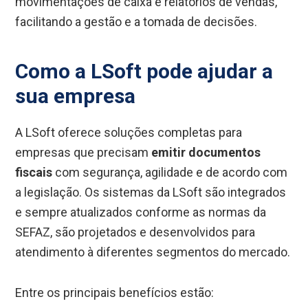
movimentações de caixa e relatórios de vendas,
facilitando a gestão e a tomada de decisões.
Como a LSoft pode ajudar a
sua empresa
A LSoft oferece soluções completas para
empresas que precisam
emitir documentos
fiscais
com segurança, agilidade e de acordo com
a legislação. Os sistemas da LSoft são integrados
e sempre atualizados conforme as normas da
SEFAZ, são projetados e desenvolvidos para
atendimento à diferentes segmentos do mercado.
Entre os principais benefícios estão: