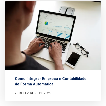
Como Integrar Empresa e Contabilidade
de Forma Automática
28 DE FEVEREIRO DE 2026