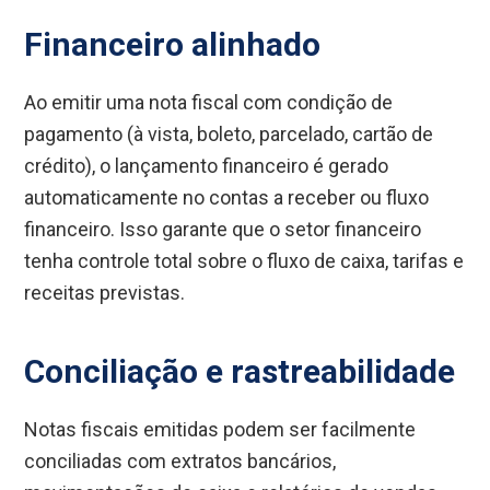
Financeiro alinhado
Ao emitir uma nota fiscal com condição de
pagamento (à vista, boleto, parcelado, cartão de
crédito), o lançamento financeiro é gerado
automaticamente no contas a receber ou fluxo
financeiro. Isso garante que o setor financeiro
tenha controle total sobre o fluxo de caixa, tarifas e
receitas previstas.
Conciliação e rastreabilidade
Notas fiscais emitidas podem ser facilmente
conciliadas com extratos bancários,