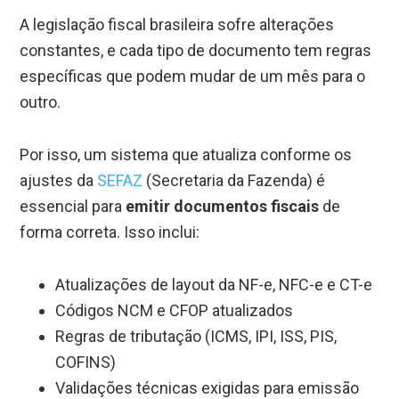
A legislação fiscal brasileira sofre alterações
constantes, e cada tipo de documento tem regras
específicas que podem mudar de um mês para o
outro.
Por isso, um sistema que atualiza conforme os
ajustes da
SEFAZ
(Secretaria da Fazenda) é
essencial para
emitir documentos fiscais
de
forma correta. Isso inclui:
Atualizações de layout da NF-e, NFC-e e CT-e
Códigos NCM e CFOP atualizados
Regras de tributação (ICMS, IPI, ISS, PIS,
COFINS)
Validações técnicas exigidas para emissão