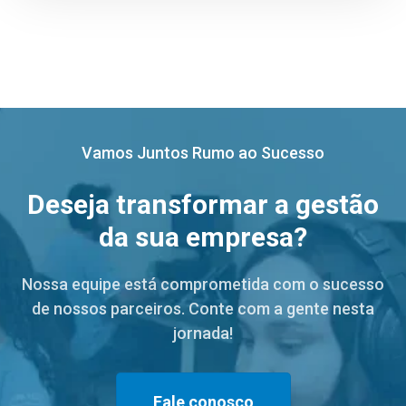
Vamos Juntos Rumo ao Sucesso
Deseja transformar a gestão
da sua empresa?
Nossa equipe está comprometida com o sucesso
de nossos parceiros. Conte com a gente nesta
jornada!
Fale conosco