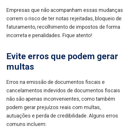
Empresas que não acompanham essas mudanças
correm o risco de ter notas rejeitadas, bloqueio de
faturamento, recolhimento de impostos de forma
incorreta e penalidades. Fique atento!
Evite erros que podem gerar
multas
Erros na emissão de documentos fiscais e
cancelamentos indevidos de documentos fiscais
não são apenas inconvenientes, como também
podem gerar prejuízos reais com multas,
autuações e perda de credibilidade. Alguns erros
comuns incluem: