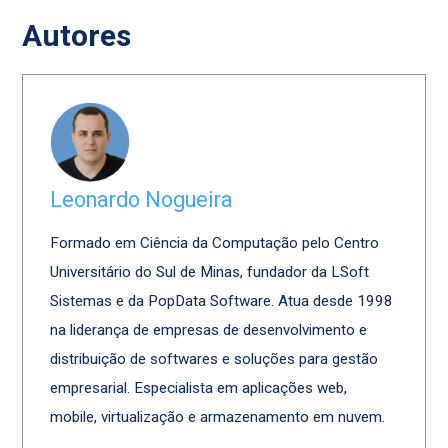
Autores
Leonardo Nogueira
Formado em Ciência da Computação pelo Centro
Universitário do Sul de Minas, fundador da LSoft
Sistemas e da PopData Software. Atua desde 1998
na liderança de empresas de desenvolvimento e
distribuição de softwares e soluções para gestão
empresarial. Especialista em aplicações web,
mobile, virtualização e armazenamento em nuvem.