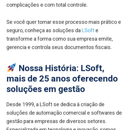
complicações e com total controle.
Se você quer tornar esse processo mais prático e
seguro, conheça as soluções da
LSoft
e
transforme a forma como sua empresa emite,
gerencia e controla seus documentos fiscais.
Nossa História: LSoft,
mais de 25 anos oferecendo
soluções em gestão
Desde 1999, a LSoft se dedica à criação de
soluções de automação comercial e softwares de
gestão para empresas de diversos setores.
Especializada em tecnologia e inovação, somos