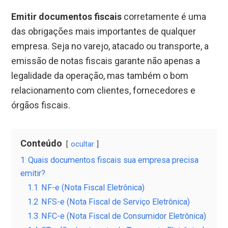
Emitir documentos fiscais
corretamente é uma
das obrigações mais importantes de qualquer
empresa. Seja no varejo, atacado ou transporte, a
emissão de notas fiscais garante não apenas a
legalidade da operação, mas também o bom
relacionamento com clientes, fornecedores e
órgãos fiscais.
Conteúdo
ocultar
1
Quais documentos fiscais sua empresa precisa
emitir?
1.1
NF-e (Nota Fiscal Eletrônica)
1.2
NFS-e (Nota Fiscal de Serviço Eletrônica)
1.3
NFC-e (Nota Fiscal de Consumidor Eletrônica)