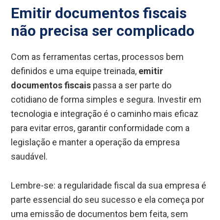
Emitir documentos fiscais
não precisa ser complicado
Com as ferramentas certas, processos bem
definidos e uma equipe treinada,
emitir
documentos fiscais
passa a ser parte do
cotidiano de forma simples e segura. Investir em
tecnologia e integração é o caminho mais eficaz
para evitar erros, garantir conformidade com a
legislação e manter a operação da empresa
saudável.
Lembre-se: a regularidade fiscal da sua empresa é
parte essencial do seu sucesso e ela começa por
uma emissão de documentos bem feita, sem