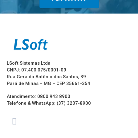
LSoft Sistemas Ltda
CNPJ: 07.400.075/0001-09
Rua Geraldo Antônio dos Santos, 39
Pará de Minas – MG – CEP 35661-354
Atendimento: 0800 943 8900
Telefone & WhatsApp: (37) 3237-8900