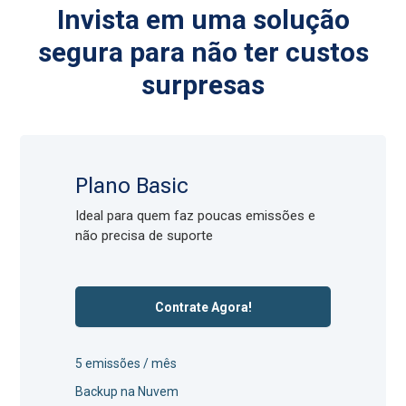
Invista em uma solução
segura para não ter custos
surpresas
Plano Basic
Ideal para quem faz poucas emissões e
não precisa de suporte
Contrate Agora!
5 emissões / mês
Backup na Nuvem