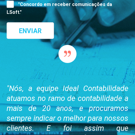
"Concordo em receber comunicações da
LSoft."
"Nós, a equipe Ideal Contabilidade
atuamos no ramo de contabilidade a
mais de 20 anos, e procuramos
sempre indicar o melhor para nossos
clientes. E foi assim que