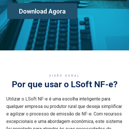
Download Agora
VISÃO GERAL
Por que usar o LSoft NF-e?
Utilizar o LSoft NF-e é uma escolha inteligente para
qualquer empresa ou produtor rural que deseja simplificar
e agilizar o processo de emissão de NF-e. Com recursos
excepcionais e uma abordagem econômica, este sistema
foi projetado para atender às suas necessidades de