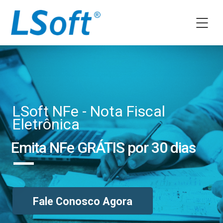
LSoft NFe - Nota Fiscal
Eletrônica
Emita NFe GRÁTIS por 30 dias
Fale Conosco Agora