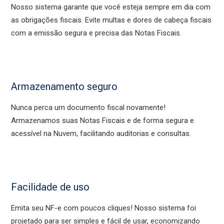
Nosso sistema garante que você esteja sempre em dia com
as obrigações fiscais. Evite multas e dores de cabeça fiscais
com a emissão segura e precisa das Notas Fiscais.
Armazenamento seguro
Nunca perca um documento fiscal novamente!
Armazenamos suas Notas Fiscais e de forma segura e
acessível na Nuvem, facilitando auditorias e consultas.
Facilidade de uso
Emita seu NF-e com poucos cliques! Nosso sistema foi
projetado para ser simples e fácil de usar, economizando