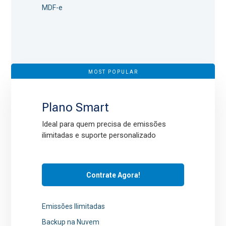
MDF-e
MOST POPULAR
Plano Smart
Ideal para quem precisa de emissões
ilimitadas e suporte personalizado
Contrate Agora!
Emissões Ilimitadas
Backup na Nuvem