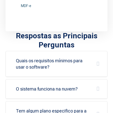
MDF-e
Respostas as Principais
Perguntas
Quais os requisitos mínimos para
usar o software?
O sistema funciona na nuvem?
Tem algum plano especifico para a