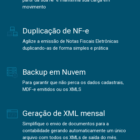
partir da sua NF e mantenha sua carga em
movimento
Duplicação de NF-e
Agilize a emissão de Notas Fiscais Eletrônicas
duplicando-as de forma simples e prática
Backup em Nuvem
Para garantir que não perca os dados cadastrais,
MDF-e emitidos ou os XMLS
Geração de XML mensal
Simplifique o envio de documentos para a
contabilidade gerando automaticamente um único
arquivo com todos os XMLs de saída do mês.