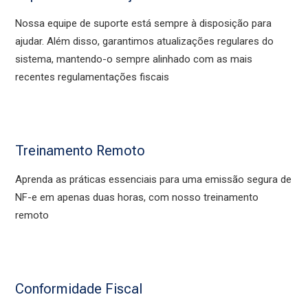
Nossa equipe de suporte está sempre à disposição para
ajudar. Além disso, garantimos atualizações regulares do
sistema, mantendo-o sempre alinhado com as mais
recentes regulamentações fiscais
Treinamento Remoto
Aprenda as práticas essenciais para uma emissão segura de
NF-e em apenas duas horas, com nosso treinamento
remoto
Conformidade Fiscal