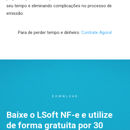
seu tempo e eliminando complicações no processo de
emissão
Para de perder tempo e dinheiro.
Contrate Agora!
DOWNLOAD
Baixe o LSoft NF-e e utilize
de forma gratuita por 30