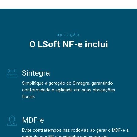
SOLUÇÃO
O LSoft NF-e inclui
Sintegra
Simplifique a geração do Sintegra, garantindo
conformidade e agilidade em suas obrigações
fiscais.
MDF-e
Evite contratempos nas rodovias ao gerar o MDF-e a