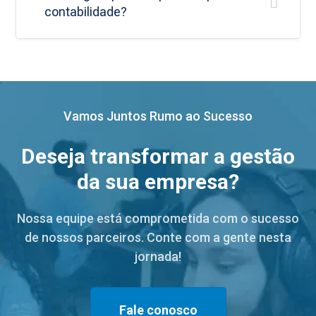
contabilidade?
Vamos Juntos Rumo ao Sucesso
Deseja transformar a gestão
da sua empresa?
Nossa equipe está comprometida com o sucesso
de nossos parceiros. Conte com a gente nesta
jornada!
Fale conosco