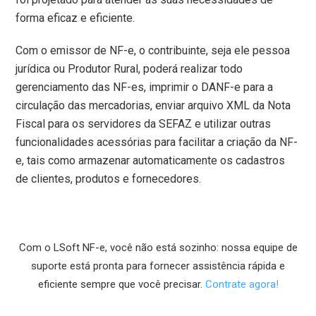
forma eficaz e eficiente.
Com o emissor de NF-e, o contribuinte, seja ele pessoa
jurídica ou Produtor Rural, poderá realizar todo
gerenciamento das NF-es, imprimir o DANF-e para a
circulação das mercadorias, enviar arquivo XML da Nota
Fiscal para os servidores da SEFAZ e utilizar outras
funcionalidades acessórias para facilitar a criação da NF-
e, tais como armazenar automaticamente os cadastros
de clientes, produtos e fornecedores.
Com o LSoft NF-e, você não está sozinho: nossa equipe de
suporte está pronta para fornecer assistência rápida e
eficiente sempre que você precisar.
Contrate agora!