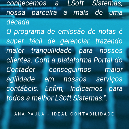
conhecemos a LSoft Sistemas,
nossa parceira a mais de uma
década.
O programa de emissão de notas é
super fácil de gerenciar, trazendo
maior tranquilidade para nossos
clientes. Com a plataforma Portal do
Contador conseguimos maior
agilidade em nossos serviços
contábeis. Enfim, indicamos para
todos a melhor LSoft Sistemas.".
ANA PAULA - IDEAL CONTABILIDADE