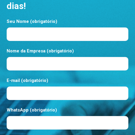
dias!
Seu Nome (obrigatório)
Nome da Empresa (obrigatório)
E-mail (obrigatório)
WhatsApp (obrigatório)