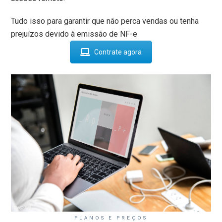
Tudo isso para garantir que não perca vendas ou tenha
prejuízos devido à emissão de NF-e
Contrate agora
PLANOS E PREÇOS