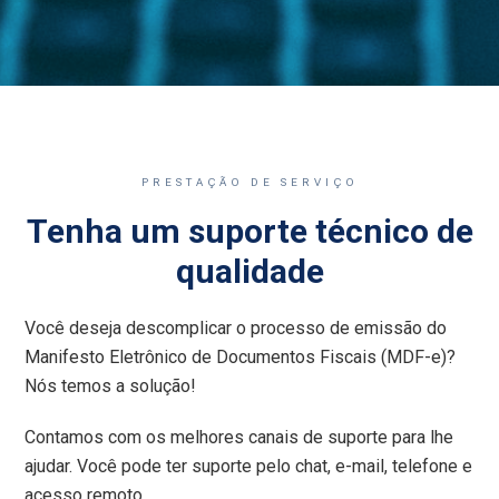
PRESTAÇÃO DE SERVIÇO
Tenha um suporte técnico de
qualidade
Você deseja descomplicar o processo de emissão do
Manifesto Eletrônico de Documentos Fiscais (MDF-e)?
Nós temos a solução!
Contamos com os melhores canais de suporte para lhe
ajudar. Você pode ter suporte pelo chat, e-mail, telefone e
acesso remoto.