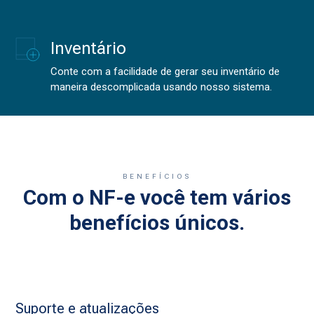
Inventário
Conte com a facilidade de gerar seu inventário de
maneira descomplicada usando nosso sistema.
BENEFÍCIOS
Com o NF-e você tem vários
benefícios únicos.
Suporte e atualizações