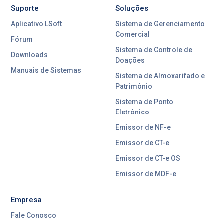
Suporte
Soluções
Aplicativo LSoft
Sistema de Gerenciamento
Comercial
Fórum
Sistema de Controle de
Downloads
Doações
Manuais de Sistemas
Sistema de Almoxarifado e
Patrimônio
Sistema de Ponto
Eletrônico
Emissor de NF-e
Emissor de CT-e
Emissor de CT-e OS
Emissor de MDF-e
Empresa
Fale Conosco