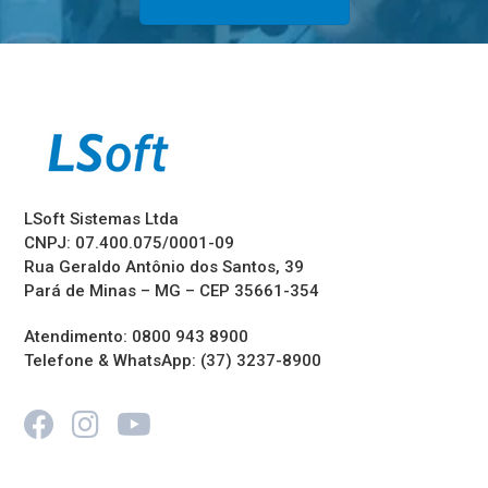
LSoft Sistemas Ltda
CNPJ: 07.400.075/0001-09
Rua Geraldo Antônio dos Santos, 39
Pará de Minas – MG – CEP 35661-354
Atendimento: 0800 943 8900
Telefone & WhatsApp: (37) 3237-8900