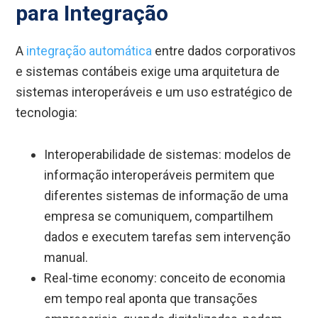
para Integração
A
integração automática
entre dados corporativos
e sistemas contábeis exige uma arquitetura de
sistemas interoperáveis e um uso estratégico de
tecnologia:
Interoperabilidade de sistemas: modelos de
informação interoperáveis permitem que
diferentes sistemas de informação de uma
empresa se comuniquem, compartilhem
dados e executem tarefas sem intervenção
manual.
Real-time economy: conceito de economia
em tempo real aponta que transações