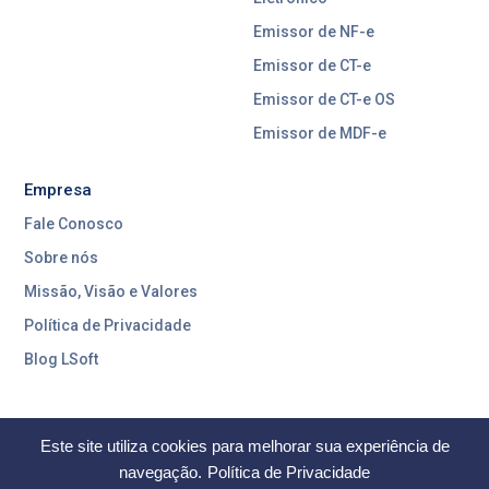
Emissor de NF-e
Emissor de CT-e
Emissor de CT-e OS
Emissor de MDF-e
Empresa
Fale Conosco
Sobre nós
Missão, Visão e Valores
Política de Privacidade
Blog LSoft
Este site utiliza cookies para melhorar sua experiência de
navegação.
Política de Privacidade