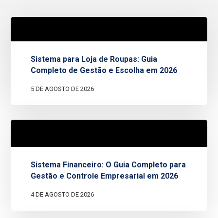
Sistema para Loja de Roupas: Guia
Completo de Gestão e Escolha em 2026
5 DE AGOSTO DE 2026
Sistema Financeiro: O Guia Completo para
Gestão e Controle Empresarial em 2026
4 DE AGOSTO DE 2026