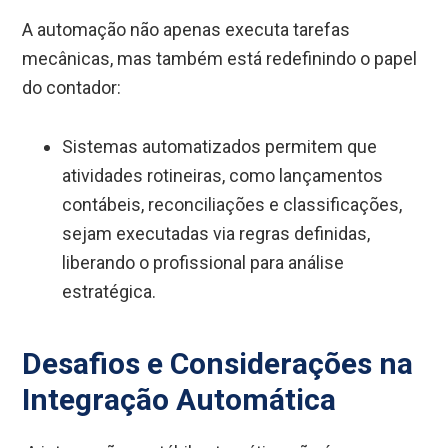
A automação não apenas executa tarefas
mecânicas, mas também está redefinindo o papel
do contador:
Sistemas automatizados permitem que
atividades rotineiras, como lançamentos
contábeis, reconciliações e classificações,
sejam executadas via regras definidas,
liberando o profissional para análise
estratégica.
Desafios e Considerações na
Integração Automática