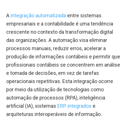
A
integração automatizada
entre sistemas
empresariais e a contabilidade é uma tendência
crescente no contexto da transformação digital
das organizações. A automação visa eliminar
processos manuais, reduzir erros, acelerar a
produção de informações contábeis e permitir que
profissionais contábeis se concentrem em análise
e tomada de decisões, em vez de tarefas
operacionais repetitivas. Esta integração ocorre
por meio da utilização de tecnologias como
automação de processos (RPA), inteligência
artificial (IA), sistemas
ERP integrados
e
arquiteturas interoperáveis de informação.