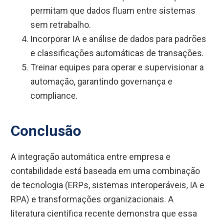
permitam que dados fluam entre sistemas
sem retrabalho.
Incorporar IA e análise de dados para padrões
e classificações automáticas de transações.
Treinar equipes para operar e supervisionar a
automação, garantindo governança e
compliance.
Conclusão
A integração automática entre empresa e
contabilidade está baseada em uma combinação
de tecnologia (ERPs, sistemas interoperáveis, IA e
RPA) e transformações organizacionais. A
literatura científica recente demonstra que essa