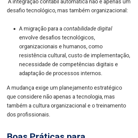
A integração contábil automática não é apenas um
desafio tecnológico, mas também organizacional:
A migração para a
contabilidade digital
envolve desafios tecnológicos,
organizacionais e humanos, como
resistência cultural, custo de implementação,
necessidade de competências digitais e
adaptação de processos internos.
A mudança exige um planejamento estratégico
que considere não apenas a tecnologia, mas
também a cultura organizacional e o treinamento
dos profissionais.
Boas Práticas para