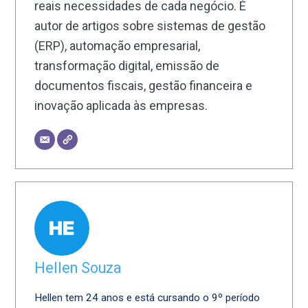
reais necessidades de cada negócio. É
autor de artigos sobre sistemas de gestão
(ERP), automação empresarial,
transformação digital, emissão de
documentos fiscais, gestão financeira e
inovação aplicada às empresas.
Hellen Souza
Hellen tem 24 anos e está cursando o 9º período