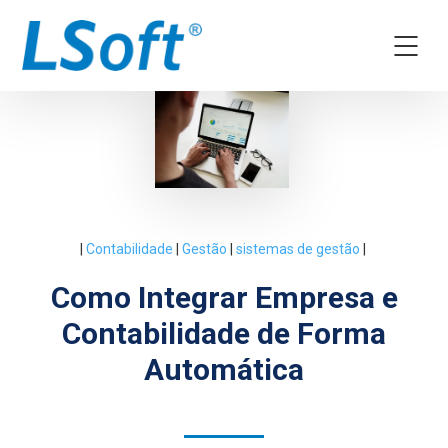
|
Contabilidade
|
Gestão
|
sistemas de gestão
|
Como Integrar Empresa e
Contabilidade de Forma
Automática