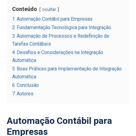
Conteúdo
ocultar
1
Automação Contábil para Empresas
2
Fundamentação Tecnológica para Integração
3
Automação de Processos e Redefinição de
Tarefas Contábeis
4
Desafios e Considerações na Integração
Automática
5
Boas Práticas para Implementação de Integração
Automática
6
Conclusão
7
Autores
Automação Contábil para
Empresas