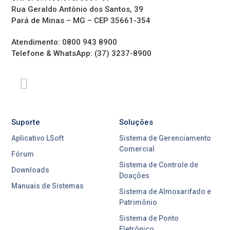
Rua Geraldo Antônio dos Santos, 39
Pará de Minas – MG – CEP 35661-354
Atendimento: 0800 943 8900
Telefone & WhatsApp: (37) 3237-8900
Suporte
Soluções
Aplicativo LSoft
Sistema de Gerenciamento
Comercial
Fórum
Sistema de Controle de
Downloads
Doações
Manuais de Sistemas
Sistema de Almoxarifado e
Patrimônio
Sistema de Ponto
Eletrônico