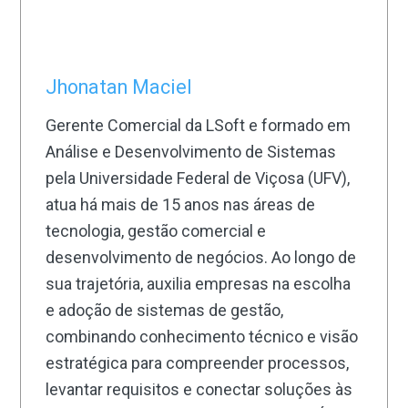
Jhonatan Maciel
Gerente Comercial da LSoft e formado em
Análise e Desenvolvimento de Sistemas
pela Universidade Federal de Viçosa (UFV),
atua há mais de 15 anos nas áreas de
tecnologia, gestão comercial e
desenvolvimento de negócios. Ao longo de
sua trajetória, auxilia empresas na escolha
e adoção de sistemas de gestão,
combinando conhecimento técnico e visão
estratégica para compreender processos,
levantar requisitos e conectar soluções às