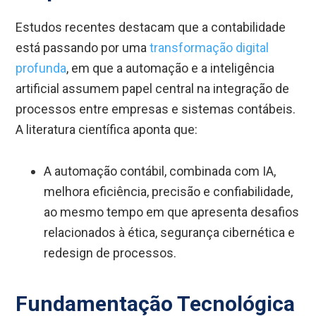
Estudos recentes destacam que a contabilidade
está passando por uma
transformação digital
profunda
, em que a automação e a inteligência
artificial assumem papel central na integração de
processos entre empresas e sistemas contábeis.
A literatura científica aponta que:
A automação contábil, combinada com IA,
melhora eficiência, precisão e confiabilidade,
ao mesmo tempo em que apresenta desafios
relacionados à ética, segurança cibernética e
redesign de processos.
Fundamentação Tecnológica