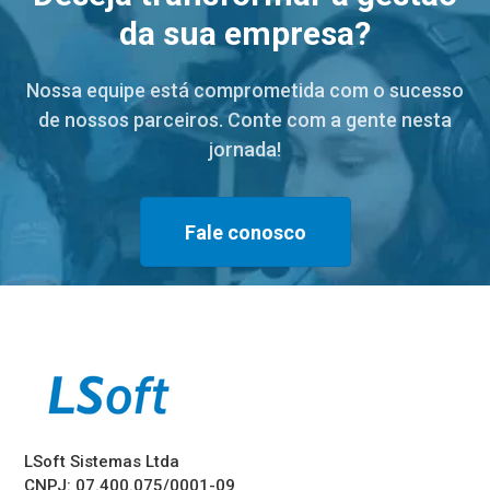
da sua empresa?
Nossa equipe está comprometida com o sucesso
de nossos parceiros. Conte com a gente nesta
jornada!
Fale conosco
LSoft Sistemas Ltda
CNPJ: 07.400.075/0001-09