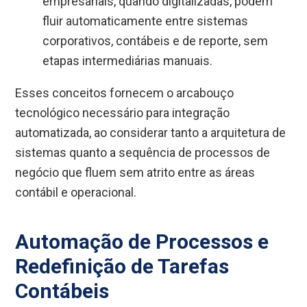
empresariais, quando digitalizadas, podem
fluir automaticamente entre sistemas
corporativos, contábeis e de reporte, sem
etapas intermediárias manuais.
Esses conceitos fornecem o arcabouço
tecnológico necessário para integração
automatizada, ao considerar tanto a arquitetura de
sistemas quanto a sequência de processos de
negócio que fluem sem atrito entre as áreas
contábil e operacional.
Automação de Processos e
Redefinição de Tarefas
Contábeis