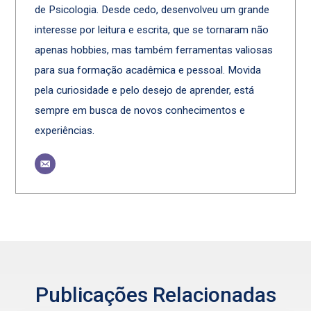
de Psicologia. Desde cedo, desenvolveu um grande
interesse por leitura e escrita, que se tornaram não
apenas hobbies, mas também ferramentas valiosas
para sua formação acadêmica e pessoal. Movida
pela curiosidade e pelo desejo de aprender, está
sempre em busca de novos conhecimentos e
experiências.
Publicações Relacionadas