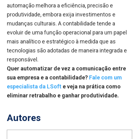
automação melhora a eficiência, precisão e
produtividade, embora exija investimentos e
mudanças culturais. A contabilidade tende a
evoluir de uma função operacional para um papel
mais analítico e estratégico à medida que as
tecnologias são adotadas de maneira integrada e
responsável.
Quer automatizar de vez a comunicação entre
sua empresa e a contabilidade?
Fale com um
especialista da LSoft
e veja na prática como
eliminar retrabalho e ganhar produtividade.
Autores