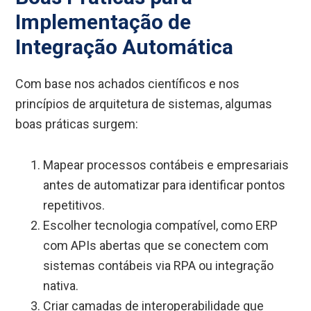
Implementação de
Integração Automática
Com base nos achados científicos e nos
princípios de arquitetura de sistemas, algumas
boas práticas surgem:
Mapear processos contábeis e empresariais
antes de automatizar para identificar pontos
repetitivos.
Escolher tecnologia compatível, como ERP
com APIs abertas que se conectem com
sistemas contábeis via RPA ou integração
nativa.
Criar camadas de interoperabilidade que