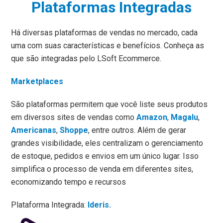
Plataformas Integradas
Há diversas plataformas de vendas no mercado, cada
uma com suas características e benefícios. Conheça as
que são integradas pelo LSoft Ecommerce.
Marketplaces
São plataformas permitem que você liste seus produtos
em diversos sites de vendas como
Amazon
,
Magalu
,
Americanas
,
Shoppe
, entre outros. Além de gerar
grandes visibilidade, eles centralizam o gerenciamento
de estoque, pedidos e envios em um único lugar. Isso
simplifica o processo de venda em diferentes sites,
economizando tempo e recursos
Plataforma Integrada:
Ideris.