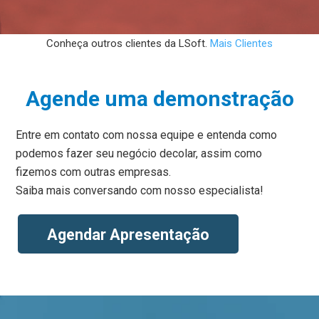
Conheça outros clientes da LSoft.
Mais Clientes
Agende uma demonstração
Entre em contato com nossa equipe e entenda como
podemos fazer seu negócio decolar, assim como
fizemos com outras empresas.
Saiba mais conversando com nosso especialista!
Agendar Apresentação