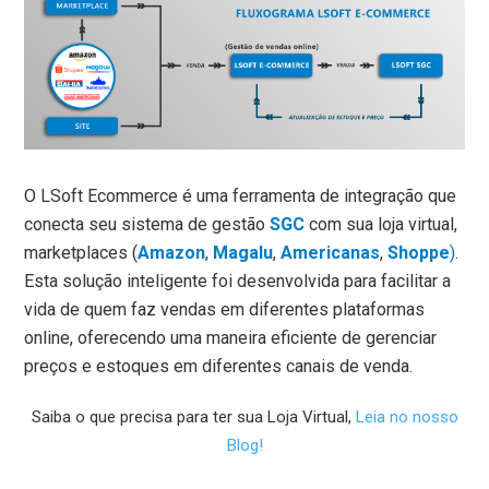
O LSoft Ecommerce é uma ferramenta de integração que
conecta seu sistema de gestão
SGC
com sua loja virtual,
marketplaces (
Amazon
,
Magalu
,
Americanas
,
Shoppe
)
.
Esta solução inteligente foi desenvolvida para facilitar a
vida de quem faz vendas em diferentes plataformas
online, oferecendo uma maneira eficiente de gerenciar
preços e estoques em diferentes canais de venda.
Saiba o que precisa para ter sua Loja Virtual,
Leia no nosso
Blog!