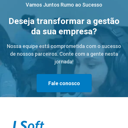
Vamos Juntos Rumo ao Sucesso
Deseja transformar a gestão
da sua empresa?
Nossa equipe está comprometida com o sucesso
de nossos parceiros. Conte com a gente nesta
jornada!
Fale conosco