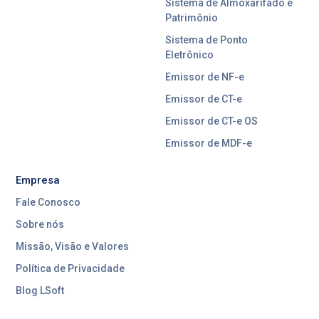
Sistema de Almoxarifado e
Patrimônio
Sistema de Ponto
Eletrônico
Emissor de NF-e
Emissor de CT-e
Emissor de CT-e OS
Emissor de MDF-e
Empresa
Fale Conosco
Sobre nós
Missão, Visão e Valores
Política de Privacidade
Blog LSoft