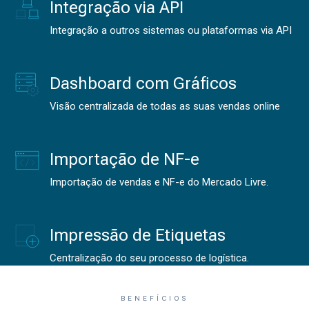
Integração via API
Integração a outros sistemas ou plataformas via API
Dashboard com Gráficos
Visão centralizada de todas as suas vendas online
Importação de NF-e
Importação de vendas e NF-e do Mercado Livre.
Impressão de Etiquetas
Centralização do seu processo de logística.
BENEFÍCIOS