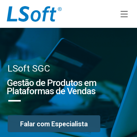
LSoft SGC
Gestão de Produtos em
Plataformas de Vendas
Falar com Especialista