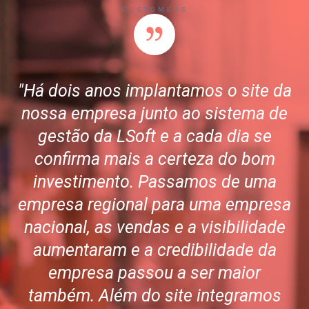
CUSTOMERS
"Há dois anos implantamos o site da
nossa empresa junto ao sistema de
gestão da LSoft e a cada dia se
confirma mais a certeza do bom
investimento. Passamos de uma
empresa regional para uma empresa
nacional, as vendas e a visibilidade
aumentaram e a credibilidade da
empresa passou a ser maior
também. Além do site integramos