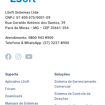
LSoft Sistemas Ltda
CNPJ: 07.400.075/0001-09
Rua Geraldo Antônio dos Santos, 39
Pará de Minas – MG – CEP 35661-354
Atendimento: 0800 943 8900
Telefone & WhatsApp: (37) 3237-8900
Suporte
Soluções
Aplicativo LSoft
Sistema de Gerenciamento
Comercial
Fórum
Sistema de Controle de
Downloads
Doações
Manuais de Sistemas