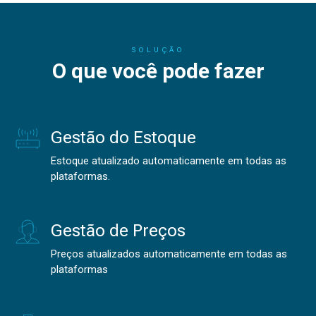
SOLUÇÃO
O que você pode fazer
Gestão do Estoque
Estoque atualizado automaticamente em todas as
plataformas.
Gestão de Preços
Preços atualizados automaticamente em todas as
plataformas