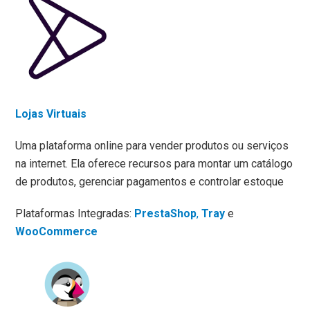
Lojas Virtuais
Uma plataforma online para vender produtos ou serviços
na internet. Ela oferece recursos para montar um catálogo
de produtos, gerenciar pagamentos e controlar estoque
Plataformas Integradas:
PrestaShop
,
Tray
e
WooCommerce