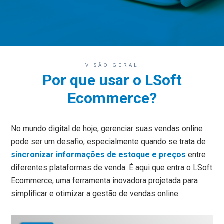
VISÃO GERAL
Por que usar o LSoft
Ecommerce?
No mundo digital de hoje, gerenciar suas vendas online
pode ser um desafio, especialmente quando se trata de
sincronizar informações de estoque e preços
entre
diferentes plataformas de venda. É aqui que entra o LSoft
Ecommerce, uma ferramenta inovadora projetada para
simplificar e otimizar a gestão de vendas online.