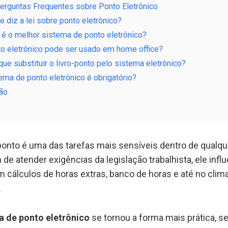
erguntas Frequentes sobre Ponto Eletrônico
e diz a lei sobre ponto eletrônico?
 é o melhor sistema de ponto eletrônico?
o eletrônico pode ser usado em home office?
que substituir o livro-ponto pelo sistema eletrônico?
ema de ponto eletrônico é obrigatório?
ão
ponto é uma das tarefas mais sensíveis dentro de qualqu
de atender exigências da legislação trabalhista, ele infl
 cálculos de horas extras, banco de horas e até no clim
.
a de ponto eletrônico
se tornou a forma mais prática, s