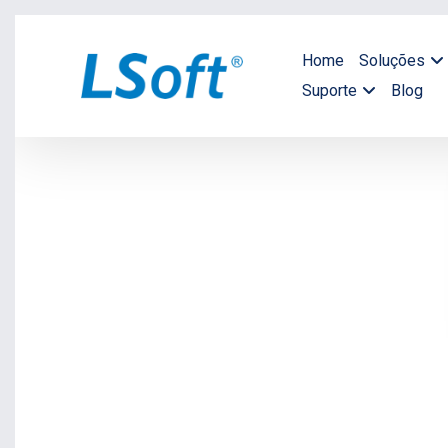
Home
Soluções
Suporte
Blog