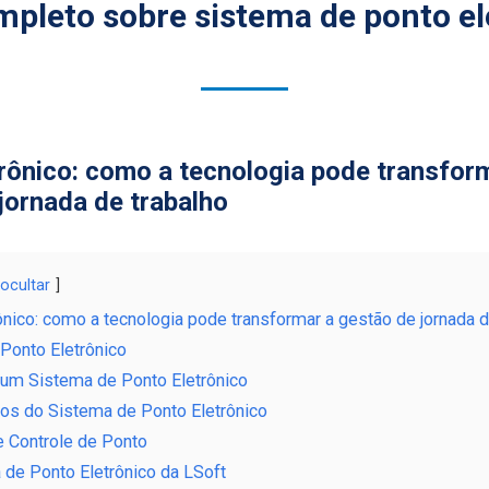
mpleto sobre sistema de ponto el
rônico: como a tecnologia pode transfor
jornada de trabalho
ocultar
ônico: como a tecnologia pode transformar a gestão de jornada d
Ponto Eletrônico
 um Sistema de Ponto Eletrônico
ios do Sistema de Ponto Eletrônico
e Controle de Ponto
 de Ponto Eletrônico da LSoft