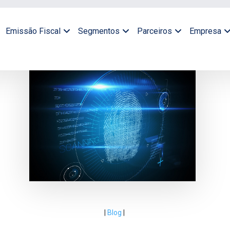
Emissão Fiscal
Segmentos
Parceiros
Empresa
|
Blog
|