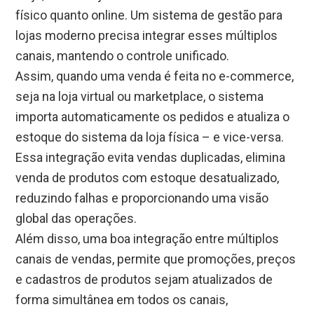
físico quanto online. Um sistema de gestão para
lojas moderno precisa integrar esses múltiplos
canais, mantendo o controle unificado.
Assim, quando uma venda é feita no e-commerce,
seja na loja virtual ou marketplace, o sistema
importa automaticamente os pedidos e atualiza o
estoque do sistema da loja física – e vice-versa.
Essa integração evita vendas duplicadas, elimina
venda de produtos com estoque desatualizado,
reduzindo falhas e proporcionando uma visão
global das operações.
Além disso, uma boa integração entre múltiplos
canais de vendas, permite que promoções, preços
e cadastros de produtos sejam atualizados de
forma simultânea em todos os canais,