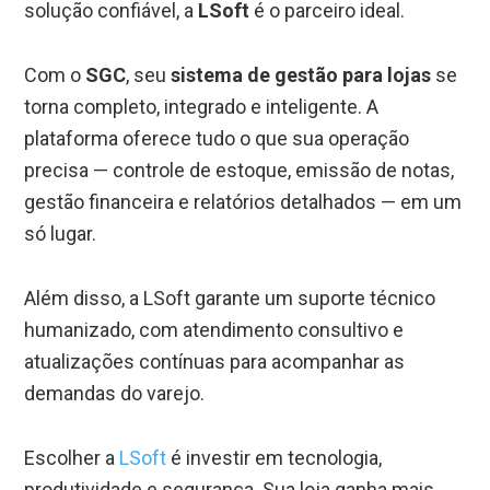
solução confiável, a
LSoft
é o parceiro ideal.
Com o
SGC
, seu
sistema de gestão para lojas
se
torna completo, integrado e inteligente. A
plataforma oferece tudo o que sua operação
precisa — controle de estoque, emissão de notas,
gestão financeira e relatórios detalhados — em um
só lugar.
Além disso, a LSoft garante um suporte técnico
humanizado, com atendimento consultivo e
atualizações contínuas para acompanhar as
demandas do varejo.
Escolher a
LSoft
é investir em tecnologia,
produtividade e segurança. Sua loja ganha mais