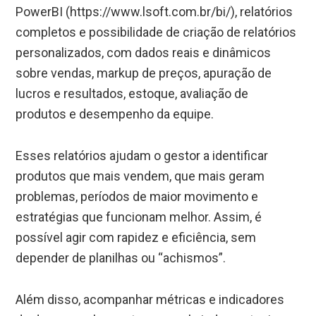
PowerBI (https://www.lsoft.com.br/bi/), relatórios
completos e possibilidade de criação de relatórios
personalizados, com dados reais e dinâmicos
sobre vendas, markup de preços, apuração de
lucros e resultados, estoque, avaliação de
produtos e desempenho da equipe.
Esses relatórios ajudam o gestor a identificar
produtos que mais vendem, que mais geram
problemas, períodos de maior movimento e
estratégias que funcionam melhor. Assim, é
possível agir com rapidez e eficiência, sem
depender de planilhas ou “achismos”.
Além disso, acompanhar métricas e indicadores