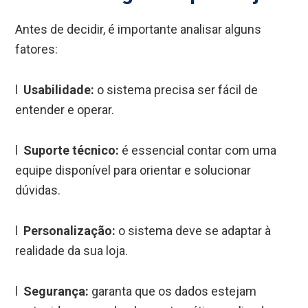
Antes de decidir, é importante analisar alguns
fatores:
l
Usabilidade:
o sistema precisa ser fácil de
entender e operar.
l
Suporte técnico:
é essencial contar com uma
equipe disponível para orientar e solucionar
dúvidas.
l
Personalização:
o sistema deve se adaptar à
realidade da sua loja.
l
Segurança:
garanta que os dados estejam