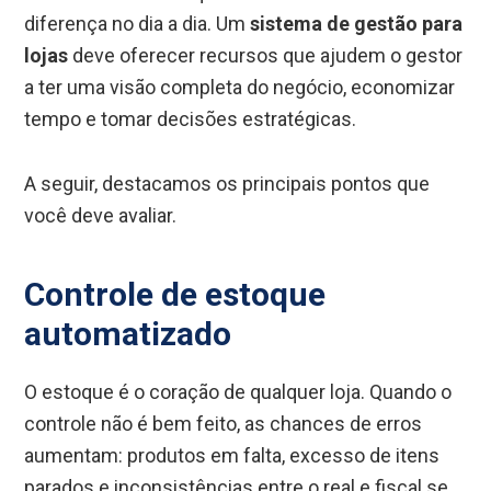
diferença no dia a dia. Um
sistema de gestão para
lojas
deve oferecer recursos que ajudem o gestor
a ter uma visão completa do negócio, economizar
tempo e tomar decisões estratégicas.
A seguir, destacamos os principais pontos que
você deve avaliar.
Controle de estoque
automatizado
O estoque é o coração de qualquer loja. Quando o
controle não é bem feito, as chances de erros
aumentam: produtos em falta, excesso de itens
parados e inconsistências entre o real e fiscal se