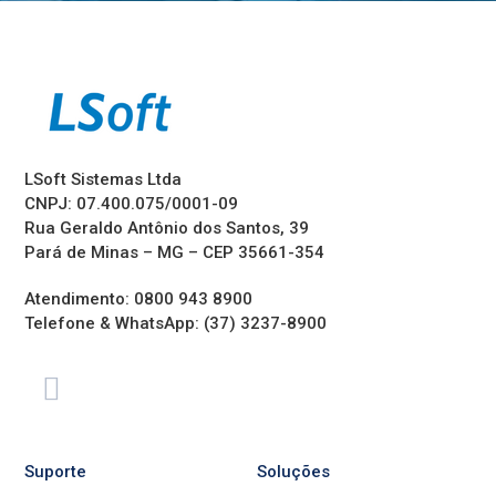
LSoft Sistemas Ltda
CNPJ: 07.400.075/0001-09
Rua Geraldo Antônio dos Santos, 39
Pará de Minas – MG – CEP 35661-354
Atendimento: 0800 943 8900
Telefone & WhatsApp: (37) 3237-8900
Suporte
Soluções