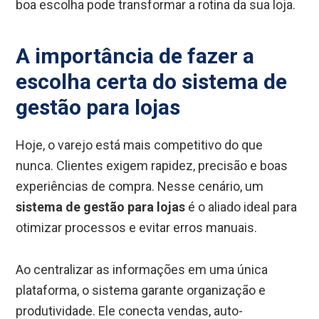
boa escolha pode transformar a rotina da sua loja.
A importância de fazer a
escolha certa do sistema de
gestão para lojas
Hoje, o varejo está mais competitivo do que
nunca. Clientes exigem rapidez, precisão e boas
experiências de compra. Nesse cenário, um
sistema de gestão para lojas
é o aliado ideal para
otimizar processos e evitar erros manuais.
Ao centralizar as informações em uma única
plataforma, o sistema garante organização e
produtividade. Ele conecta vendas, auto-