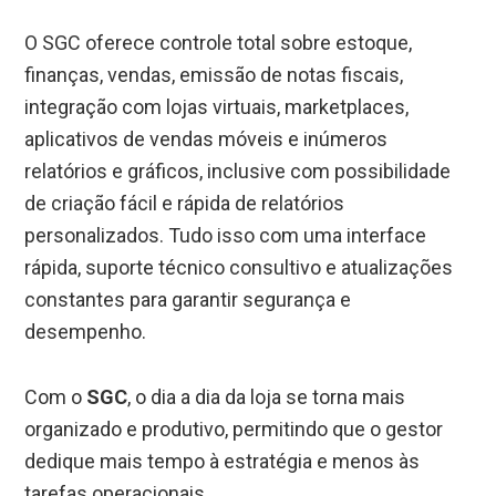
O SGC oferece controle total sobre estoque,
finanças, vendas, emissão de notas fiscais,
integração com lojas virtuais, marketplaces,
aplicativos de vendas móveis e inúmeros
relatórios e gráficos, inclusive com possibilidade
de criação fácil e rápida de relatórios
personalizados. Tudo isso com uma interface
rápida, suporte técnico consultivo e atualizações
constantes para garantir segurança e
desempenho.
Com o
SGC
, o dia a dia da loja se torna mais
organizado e produtivo, permitindo que o gestor
dedique mais tempo à estratégia e menos às
tarefas operacionais.