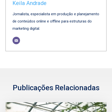
Keila Andrade
Jornalista, especialista em produção e planejamento
de conteúdos online e offline para estruturas do
marketing digital.
Publicações Relacionadas