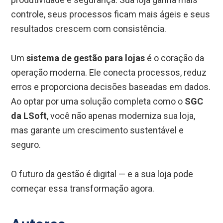
controle, seus processos ficam mais ágeis e seus
resultados crescem com consistência.
Um
sistema de gestão para lojas
é o coração da
operação moderna. Ele conecta processos, reduz
erros e proporciona decisões baseadas em dados.
Ao optar por uma solução completa como o
SGC
da LSoft
, você não apenas moderniza sua loja,
mas garante um crescimento sustentável e
seguro.
O futuro da gestão é digital — e a sua loja pode
começar essa transformação agora.