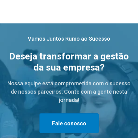
Vamos Juntos Rumo ao Sucesso
Deseja transformar a gestão
da sua empresa?
Nossa equipe está comprometida com o sucesso
de nossos parceiros. Conte com a gente nesta
jornada!
Fale conosco