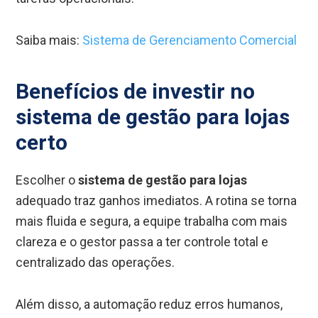
Saiba mais:
Sistema de Gerenciamento Comercial
Benefícios de investir no
sistema de gestão para lojas
certo
Escolher o
sistema de gestão para lojas
adequado traz ganhos imediatos. A rotina se torna
mais fluida e segura, a equipe trabalha com mais
clareza e o gestor passa a ter controle total e
centralizado das operações.
Além disso, a automação reduz erros humanos,