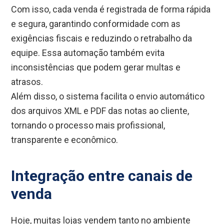
Com isso, cada venda é registrada de forma rápida
e segura, garantindo conformidade com as
exigências fiscais e reduzindo o retrabalho da
equipe. Essa automação também evita
inconsistências que podem gerar multas e
atrasos.
Além disso, o sistema facilita o envio automático
dos arquivos XML e PDF das notas ao cliente,
tornando o processo mais profissional,
transparente e econômico.
Integração entre canais de
venda
Hoje, muitas lojas vendem tanto no ambiente