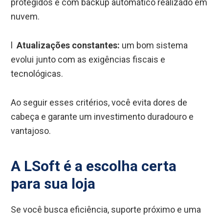
protegidos e com backup automático realizado em
nuvem.
l
Atualizações constantes:
um bom sistema
evolui junto com as exigências fiscais e
tecnológicas.
Ao seguir esses critérios, você evita dores de
cabeça e garante um investimento duradouro e
vantajoso.
A LSoft é a escolha certa
para sua loja
Se você busca eficiência, suporte próximo e uma