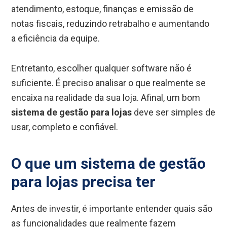
atendimento, estoque, finanças e emissão de
notas fiscais, reduzindo retrabalho e aumentando
a eficiência da equipe.
Entretanto, escolher qualquer software não é
suficiente. É preciso analisar o que realmente se
encaixa na realidade da sua loja. Afinal, um bom
sistema de gestão para lojas
deve ser simples de
usar, completo e confiável.
O que um sistema de gestão
para lojas precisa ter
Antes de investir, é importante entender quais são
as funcionalidades que realmente fazem