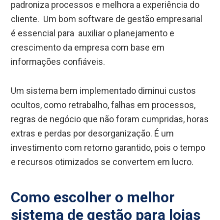
padroniza processos e melhora a experiência do
cliente. Um bom software de gestão empresarial
é essencial para auxiliar o planejamento e
crescimento da empresa com base em
informações confiáveis.
Um sistema bem implementado diminui custos
ocultos, como retrabalho, falhas em processos,
regras de negócio que não foram cumpridas, horas
extras e perdas por desorganização. É um
investimento com retorno garantido, pois o tempo
e recursos otimizados se convertem em lucro.
Como escolher o melhor
sistema de gestão para lojas