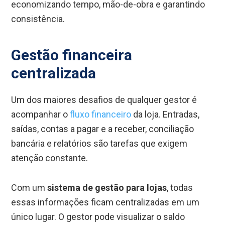
economizando tempo, mão-de-obra e garantindo
consistência.
Gestão financeira
centralizada
Um dos maiores desafios de qualquer gestor é
acompanhar o
fluxo financeiro
da loja. Entradas,
saídas, contas a pagar e a receber, conciliação
bancária e relatórios são tarefas que exigem
atenção constante.
Com um
sistema de gestão para lojas
, todas
essas informações ficam centralizadas em um
único lugar. O gestor pode visualizar o saldo