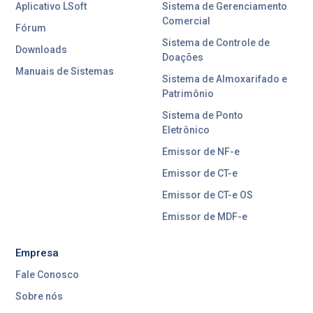
Aplicativo LSoft
Sistema de Gerenciamento
Comercial
Fórum
Sistema de Controle de
Downloads
Doações
Manuais de Sistemas
Sistema de Almoxarifado e
Patrimônio
Sistema de Ponto
Eletrônico
Emissor de NF-e
Emissor de CT-e
Emissor de CT-e OS
Emissor de MDF-e
Empresa
Fale Conosco
Sobre nós