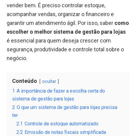
vender bem. É preciso controlar estoque,
acompanhar vendas, organizar o financeiro e
garantir um atendimento ágil. Por isso, saber
como
escolher o melhor sistema de gestão para lojas
é essencial para quem deseja crescer com
segurança, produtividade e controle total sobre o
negócio.
Conteúdo
ocultar
1
A importância de fazer a escolha certa do
sistema de gestão para lojas
2
O que um sistema de gestão para lojas precisa
ter
2.1
Controle de estoque automatizado
2.2
Emissão de notas fiscais simplificada