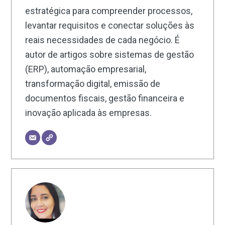
estratégica para compreender processos,
levantar requisitos e conectar soluções às
reais necessidades de cada negócio. É
autor de artigos sobre sistemas de gestão
(ERP), automação empresarial,
transformação digital, emissão de
documentos fiscais, gestão financeira e
inovação aplicada às empresas.