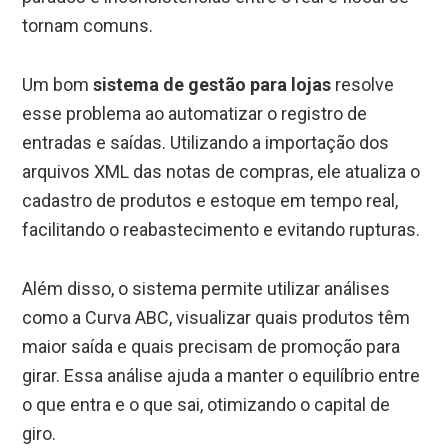
tornam comuns.
Um bom
sistema de gestão para lojas
resolve
esse problema ao automatizar o registro de
entradas e saídas. Utilizando a importação dos
arquivos XML das notas de compras, ele atualiza o
cadastro de produtos e estoque em tempo real,
facilitando o reabastecimento e evitando rupturas.
Além disso, o sistema permite utilizar análises
como a Curva ABC, visualizar quais produtos têm
maior saída e quais precisam de promoção para
girar. Essa análise ajuda a manter o equilíbrio entre
o que entra e o que sai, otimizando o capital de
giro.