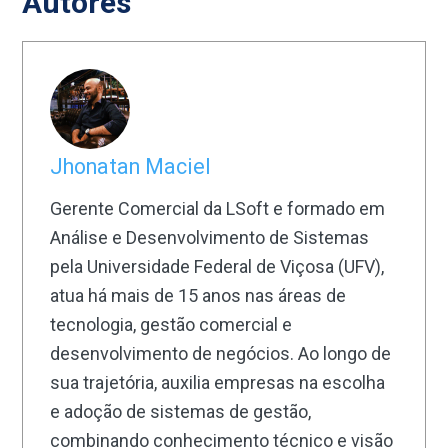
Autores
Jhonatan Maciel
Gerente Comercial da LSoft e formado em
Análise e Desenvolvimento de Sistemas
pela Universidade Federal de Viçosa (UFV),
atua há mais de 15 anos nas áreas de
tecnologia, gestão comercial e
desenvolvimento de negócios. Ao longo de
sua trajetória, auxilia empresas na escolha
e adoção de sistemas de gestão,
combinando conhecimento técnico e visão