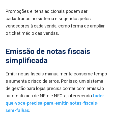
Promoções e itens adicionais podem ser
cadastrados no sistema e sugeridos pelos
vendedores à cada venda, como forma de ampliar
o ticket médio das vendas.
Emissão de notas fiscais
simplificada
Emitir notas fiscais manualmente consome tempo
e aumenta o risco de erros. Por isso, um sistema
de gestão para lojas precisa contar com emissão
automatizada de NF-e e NFC-e, oferecendo
tudo-
que-voce-precisa-para-emitir-notas-fiscais-
sem-falhas
.