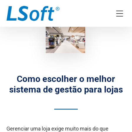
Como escolher o melhor
sistema de gestão para lojas
Gerenciar uma loja exige muito mais do que