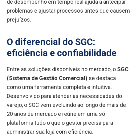
de desempenho em tempo real ajuda a antecipar
problemas e ajustar processos antes que causem
prejuízos.
O diferencial do SGC:
eficiência e confiabilidade
Entre as soluções disponíveis no mercado, o
SGC
(Sistema de Gestão Comercial)
se destaca
como uma ferramenta completa e intuitiva.
Desenvolvido para atender as necessidades do
varejo, o SGC vem evoluindo ao longo de mais de
20 anos de mercado e reúne em uma só
plataforma tudo o que o gestor precisa para
administrar sua loja com eficiência.