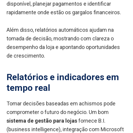
disponível, planejar pagamentos e identificar
rapidamente onde estão os gargalos financeiros.
Além disso, relatórios automáticos ajudam na
tomada de decisão, mostrando com clareza o
desempenho da loja e apontando oportunidades
de crescimento.
Relatórios e indicadores em
tempo real
Tomar decisões baseadas em achismos pode
comprometer o futuro do negócio. Um bom
sistema de gestão para lojas
fornece B.I.
(business intelligence), integração com Microsoft