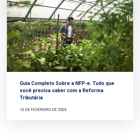
Guia Completo Sobre a NFP-e. Tudo que
você precisa saber com a Reforma
Tributária
13 DE FEVEREIRO DE 2026