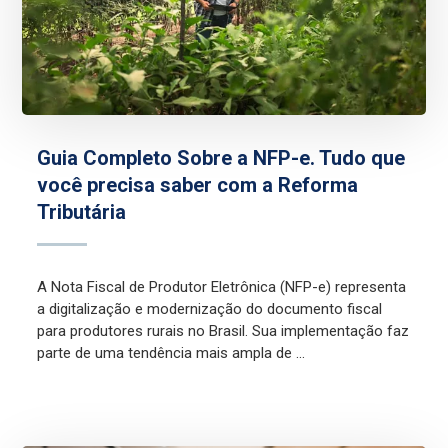
Guia Completo Sobre a NFP-e. Tudo que
você precisa saber com a Reforma
Tributária
A Nota Fiscal de Produtor Eletrônica (NFP-e) representa
a digitalização e modernização do documento fiscal
para produtores rurais no Brasil. Sua implementação faz
parte de uma tendência mais ampla de ...