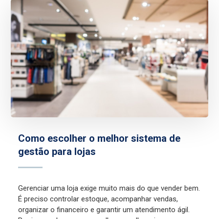
Como escolher o melhor sistema de
gestão para lojas
Gerenciar uma loja exige muito mais do que vender bem.
É preciso controlar estoque, acompanhar vendas,
organizar o financeiro e garantir um atendimento ágil.