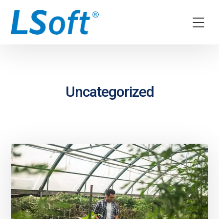
Uncategorized