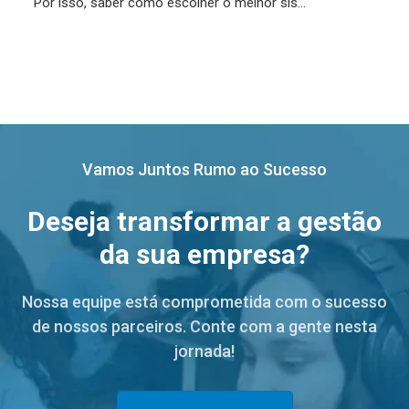
Por isso, saber como escolher o melhor sis...
Vamos Juntos Rumo ao Sucesso
Deseja transformar a gestão
da sua empresa?
Nossa equipe está comprometida com o sucesso
de nossos parceiros. Conte com a gente nesta
jornada!