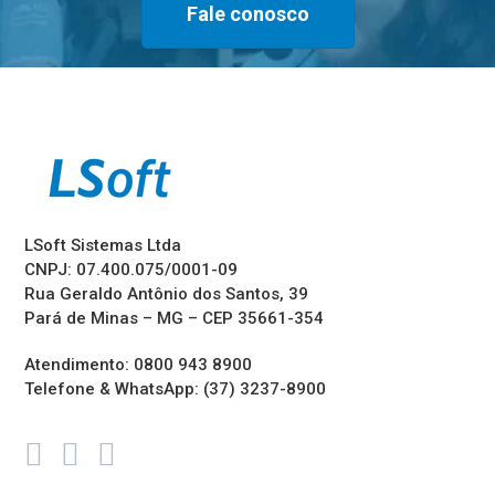
Fale conosco
LSoft Sistemas Ltda
CNPJ: 07.400.075/0001-09
Rua Geraldo Antônio dos Santos, 39
Pará de Minas – MG – CEP 35661-354
Atendimento: 0800 943 8900
Telefone & WhatsApp: (37) 3237-8900