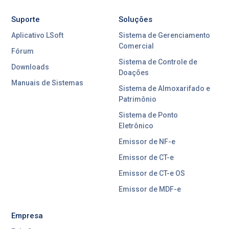
Suporte
Soluções
Aplicativo LSoft
Sistema de Gerenciamento
Comercial
Fórum
Sistema de Controle de
Downloads
Doações
Manuais de Sistemas
Sistema de Almoxarifado e
Patrimônio
Sistema de Ponto
Eletrônico
Emissor de NF-e
Emissor de CT-e
Emissor de CT-e OS
Emissor de MDF-e
Empresa