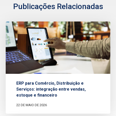
Publicações Relacionadas
ERP para Comércio, Distribuição e
Serviços: integração entre vendas,
estoque e financeiro
22 DE MAIO DE 2026