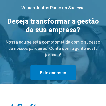
Vamos Juntos Rumo ao Sucesso
Deseja transformar a gestão
da sua empresa?
Nossa equipe está comprometida com o sucesso
de nossos parceiros. Conte com a gente nesta
jornada!
Fale conosco