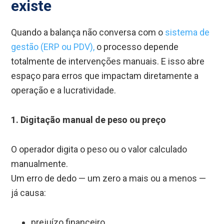
existe
Quando a balança não conversa com o
sistema de
gestão (ERP ou PDV),
o processo depende
totalmente de intervenções manuais. E isso abre
espaço para erros que impactam diretamente a
operação e a lucratividade.
1. Digitação manual de peso ou preço
O operador digita o peso ou o valor calculado
manualmente.
Um erro de dedo — um zero a mais ou a menos —
já causa:
prejuízo financeiro,