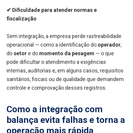
✔ Dificuldade para atender normas e
fiscalização
Sem integração, a empresa perde rastreabilidade
operacional — como a identificação do
operador
,
do
setor
e do
momento da pesagem
— o que
pode dificultar o atendimento a exigências
internas, auditorias e, em alguns casos, requisitos
sanitários, fiscais ou de qualidade que demandem
controle e comprovação desses registros.
Como a integração com
balança evita falhas e torna a
operação mais rápida