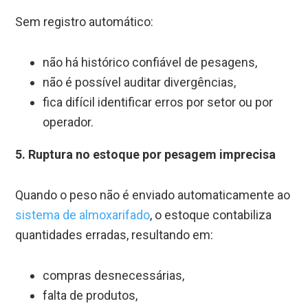
Sem registro automático:
não há histórico confiável de pesagens,
não é possível auditar divergências,
fica difícil identificar erros por setor ou por
operador.
5. Ruptura no estoque por pesagem imprecisa
Quando o peso não é enviado automaticamente ao
sistema de almoxarifado
, o estoque contabiliza
quantidades erradas, resultando em:
compras desnecessárias,
falta de produtos,