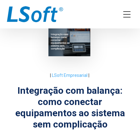
|
LSoft Empresarial
|
Integração com balança:
como conectar
equipamentos ao sistema
sem complicação