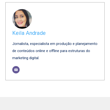
Keila Andrade
Jornalista, especialista em produção e planejamento
de conteúdos online e offline para estruturas do
marketing digital.