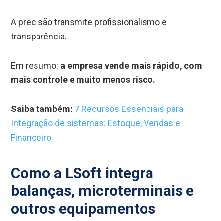
A precisão transmite profissionalismo e
transparência.
Em resumo:
a empresa vende mais rápido, com
mais controle e muito menos risco.
Saiba também:
7 Recursos Essenciais para
Integração de sistemas: Estoque, Vendas e
Financeiro
Como a LSoft integra
balanças, microterminais e
outros equipamentos