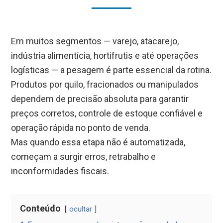
Em muitos segmentos — varejo, atacarejo,
indústria alimentícia, hortifrutis e até operações
logísticas — a pesagem é parte essencial da rotina.
Produtos por quilo, fracionados ou manipulados
dependem de precisão absoluta para garantir
preços corretos, controle de estoque confiável e
operação rápida no ponto de venda.
Mas quando essa etapa não é automatizada,
começam a surgir erros, retrabalho e
inconformidades fiscais.
Conteúdo
ocultar