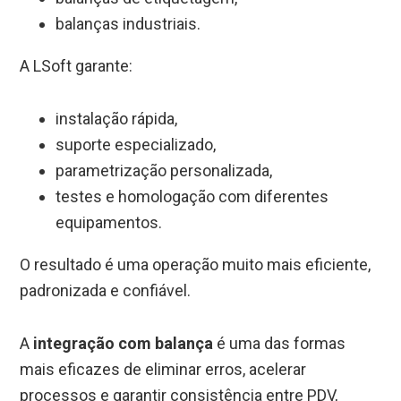
balanças industriais.
A LSoft garante:
instalação rápida,
suporte especializado,
parametrização personalizada,
testes e homologação com diferentes
equipamentos.
O resultado é uma operação muito mais eficiente,
padronizada e confiável.
A
integração com balança
é uma das formas
mais eficazes de eliminar erros, acelerar
processos e garantir consistência entre PDV,