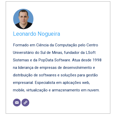
Leonardo Nogueira
Formado em Ciência da Computação pelo Centro
Universitário do Sul de Minas, fundador da LSoft
Sistemas e da PopData Software. Atua desde 1998
na liderança de empresas de desenvolvimento e
distribuição de softwares e soluções para gestão
empresarial. Especialista em aplicações web,
mobile, virtualização e armazenamento em nuvem.