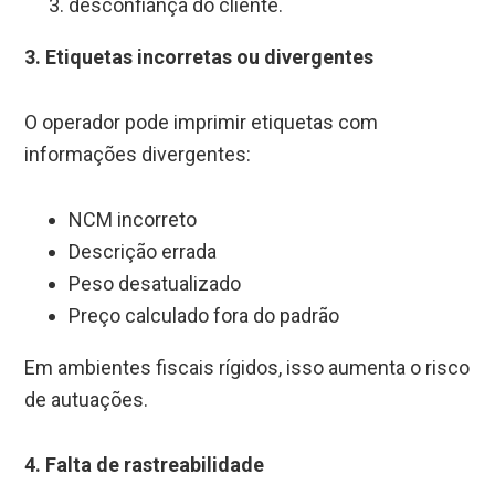
desconfiança do cliente.
3. Etiquetas incorretas ou divergentes
O operador pode imprimir etiquetas com
informações divergentes:
NCM incorreto
Descrição errada
Peso desatualizado
Preço calculado fora do padrão
Em ambientes fiscais rígidos, isso aumenta o risco
de autuações.
4. Falta de rastreabilidade