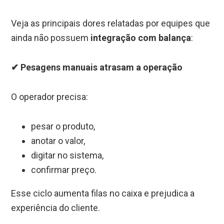
Veja as principais dores relatadas por equipes que
ainda não possuem
integração com balança
:
✔ Pesagens manuais atrasam a operação
O operador precisa:
pesar o produto,
anotar o valor,
digitar no sistema,
confirmar preço.
Esse ciclo aumenta filas no caixa e prejudica a
experiência do cliente.