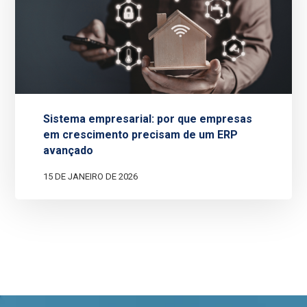
Sistema empresarial: por que empresas
em crescimento precisam de um ERP
avançado
15 DE JANEIRO DE 2026