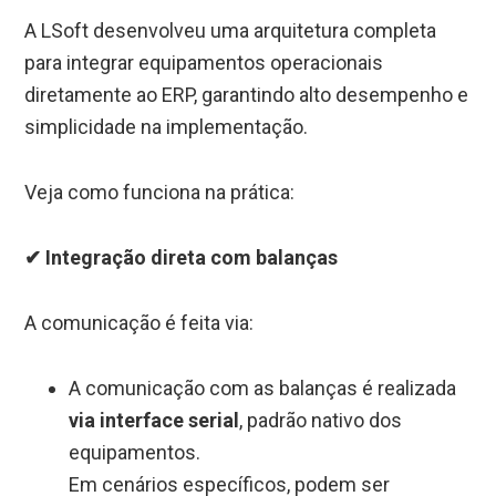
A LSoft desenvolveu uma arquitetura completa
para integrar equipamentos operacionais
diretamente ao ERP, garantindo alto desempenho e
simplicidade na implementação.
Veja como funciona na prática:
✔ Integração direta com balanças
A comunicação é feita via:
A comunicação com as balanças é realizada
via interface serial
, padrão nativo dos
equipamentos.
Em cenários específicos, podem ser