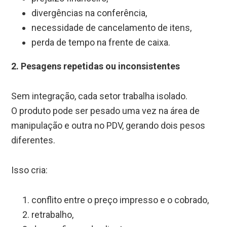
divergências na conferência,
necessidade de cancelamento de itens,
perda de tempo na frente de caixa.
2. Pesagens repetidas ou inconsistentes
Sem integração, cada setor trabalha isolado.
O produto pode ser pesado uma vez na área de
manipulação e outra no PDV, gerando dois pesos
diferentes.
Isso cria:
conflito entre o preço impresso e o cobrado,
retrabalho,