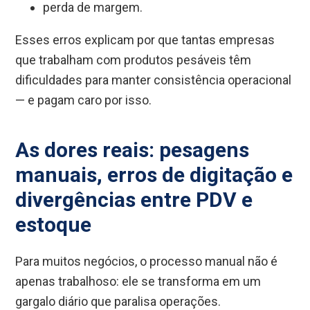
perda de margem.
Esses erros explicam por que tantas empresas
que trabalham com produtos pesáveis têm
dificuldades para manter consistência operacional
— e pagam caro por isso.
As dores reais: pesagens
manuais, erros de digitação e
divergências entre PDV e
estoque
Para muitos negócios, o processo manual não é
apenas trabalhoso: ele se transforma em um
gargalo diário que paralisa operações.