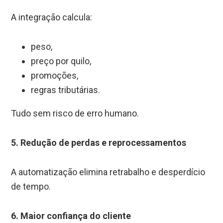
A integração calcula:
peso,
preço por quilo,
promoções,
regras tributárias.
Tudo sem risco de erro humano.
5. Redução de perdas e reprocessamentos
A automatização elimina retrabalho e desperdício
de tempo.
6. Maior confiança do cliente