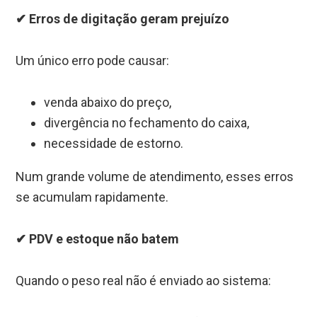
✔ Erros de digitação geram prejuízo
Um único erro pode causar:
venda abaixo do preço,
divergência no fechamento do caixa,
necessidade de estorno.
Num grande volume de atendimento, esses erros
se acumulam rapidamente.
✔ PDV e estoque não batem
Quando o peso real não é enviado ao sistema: