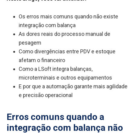
Os erros mais comuns quando não existe
integração com balança
As dores reais do processo manual de
pesagem
Como divergências entre PDV e estoque
afetam o financeiro
Como a LSoft integra balanças,
microterminais e outros equipamentos
E por que a automação garante mais agilidade
e precisão operacional
Erros comuns quando a
integração com balança não