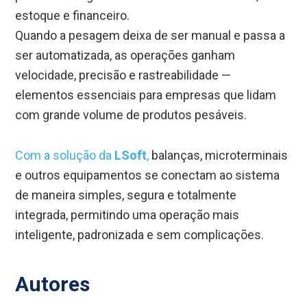
estoque e financeiro.
Quando a pesagem deixa de ser manual e passa a
ser automatizada, as operações ganham
velocidade, precisão e rastreabilidade —
elementos essenciais para empresas que lidam
com grande volume de produtos pesáveis.
Com a solução da
LSoft
,
balanças, microterminais
e outros equipamentos se conectam ao sistema
de maneira simples, segura e totalmente
integrada, permitindo uma operação mais
inteligente, padronizada e sem complicações.
Autores