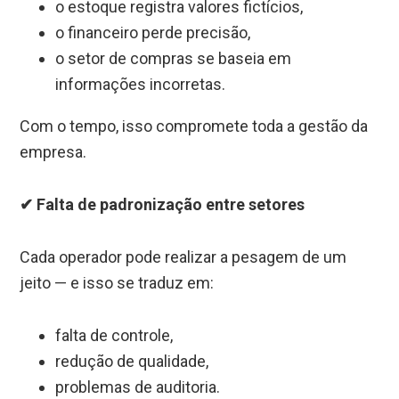
o estoque registra valores fictícios,
o financeiro perde precisão,
o setor de compras se baseia em
informações incorretas.
Com o tempo, isso compromete toda a gestão da
empresa.
✔ Falta de padronização entre setores
Cada operador pode realizar a pesagem de um
jeito — e isso se traduz em:
falta de controle,
redução de qualidade,
problemas de auditoria.