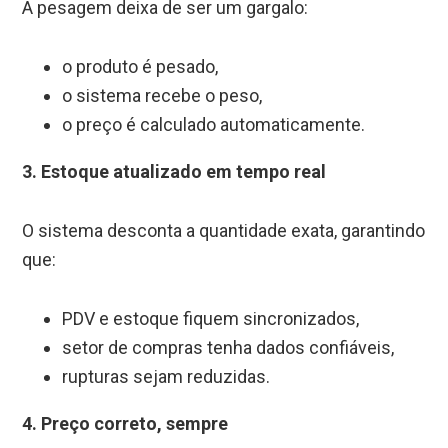
A pesagem deixa de ser um gargalo:
o produto é pesado,
o sistema recebe o peso,
o preço é calculado automaticamente.
3. Estoque atualizado em tempo real
O sistema desconta a quantidade exata, garantindo
que:
PDV e estoque fiquem sincronizados,
setor de compras tenha dados confiáveis,
rupturas sejam reduzidas.
4. Preço correto, sempre