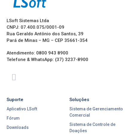
LSoft Sistemas Ltda
CNPJ: 07.400.075/0001-09
Rua Geraldo Antônio dos Santos, 39
Pará de Minas – MG – CEP 35661-354
Atendimento: 0800 943 8900
Telefone & WhatsApp: (37) 3237-8900
Suporte
Soluções
Aplicativo LSoft
Sistema de Gerenciamento
Comercial
Fórum
Sistema de Controle de
Downloads
Doações