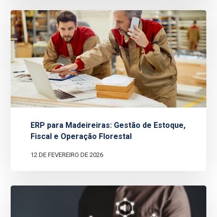
ERP para Madeireiras: Gestão de Estoque,
Fiscal e Operação Florestal
12 DE FEVEREIRO DE 2026