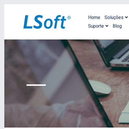
Home
Soluções
Suporte
Blog