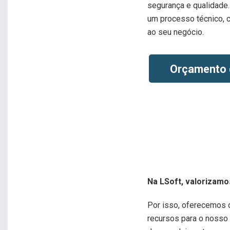
segurança e qualidade.
um processo técnico, c
ao seu negócio.
Orçamento 
Na LSoft, valorizamo
Por isso, oferecemos 
recursos para o nosso 