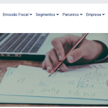
Emissão Fiscal
Segmentos
Parceiros
Empresa