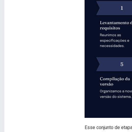
Esse conjunto de etap