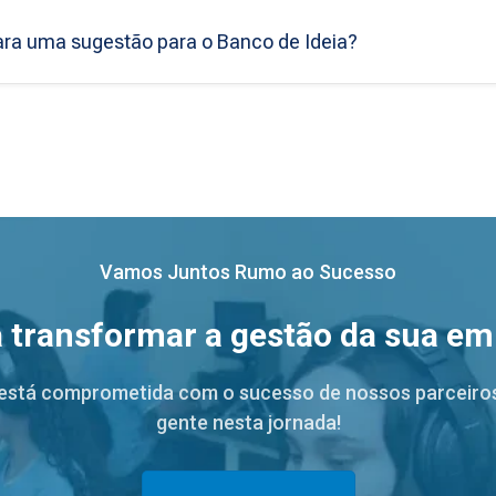
ara uma sugestão para o Banco de Ideia?
Vamos Juntos Rumo ao Sucesso
 transformar a gestão da sua e
está comprometida com o sucesso de nossos parceiro
gente nesta jornada!