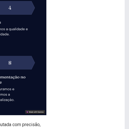
utada com precisão,