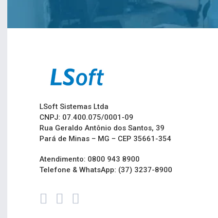
LSoft Sistemas Ltda
CNPJ: 07.400.075/0001-09
Rua Geraldo Antônio dos Santos, 39
Pará de Minas – MG – CEP 35661-354
Atendimento: 0800 943 8900
Telefone & WhatsApp: (37) 3237-8900